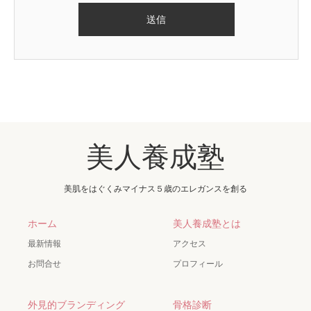
美人養成塾
美肌をはぐくみマイナス５歳のエレガンスを創る
ホーム
美人養成塾とは
最新情報
アクセス
お問合せ
プロフィール
外見的ブランディング
骨格診断