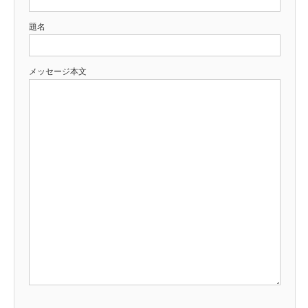
題名
メッセージ本文